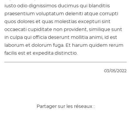
iusto odio dignissimos ducimus qui blanditiis
praesentium voluptatum deleniti atque corrupti
quos dolores et quas molestias excepturi sint
occaecati cupiditate non provident, similique sunt
in culpa qui officia deserunt mollitia animi, id est
laborum et dolorum fuga. Et harum quidem rerum
facilis est et expedita distinctio.
03/05/2022
Partager sur les réseaux :