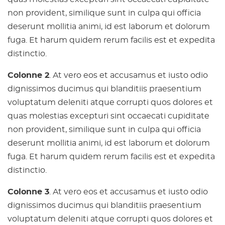
non provident, similique sunt in culpa qui officia
deserunt mollitia animi, id est laborum et dolorum
fuga. Et harum quidem rerum facilis est et expedita
distinctio.
Colonne 2
. At vero eos et accusamus et iusto odio
dignissimos ducimus qui blanditiis praesentium
voluptatum deleniti atque corrupti quos dolores et
quas molestias excepturi sint occaecati cupiditate
non provident, similique sunt in culpa qui officia
deserunt mollitia animi, id est laborum et dolorum
fuga. Et harum quidem rerum facilis est et expedita
distinctio.
Colonne 3
. At vero eos et accusamus et iusto odio
dignissimos ducimus qui blanditiis praesentium
voluptatum deleniti atque corrupti quos dolores et