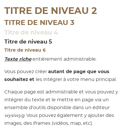
TITRE DE NIVEAU 2
TITRE DE NIVEAU 3
Titre de niveau 4
Titre de niveau 5
Titre de niveau 6
Texte riche
entièrement administrable.
Vous pouvez créer
autant de page que vous
souhaitez
et
les intégrer à votre menu principal.
Chaque page est administrable et vous pouvez y
intégrer du texte et le mettre en page via un
ensemble d'outils disponible dans un éditeur
wysiwyg
. Vous pouvez également y ajouter des
images, des iframes (vidéos, map, etc).