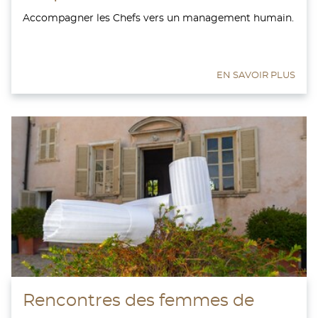
Accompagner les Chefs vers un management humain.
EN SAVOIR PLUS
Rencontres des femmes de