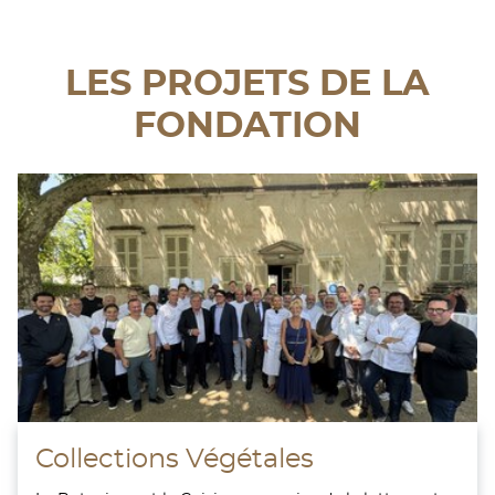
LES PROJETS DE LA
FONDATION
Collections Végétales