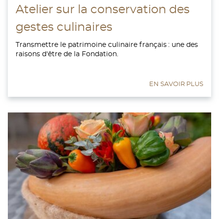
Atelier sur la conservation des
gestes culinaires
Transmettre le patrimoine culinaire français : une des
raisons d'être de la Fondation.
EN SAVOIR PLUS