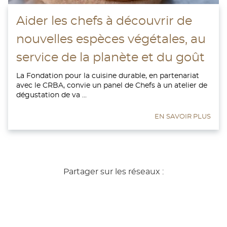
Aider les chefs à découvrir de
nouvelles espèces végétales, au
service de la planète et du goût
La Fondation pour la cuisine durable, en partenariat
avec le CRBA, convie un panel de Chefs à un atelier de
dégustation de va ...
EN SAVOIR PLUS
Partager sur les réseaux :