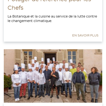
Chefs
La Botanique et la cuisine au service de la lutte contre
le changement climatique.
EN SAVOIR PLUS