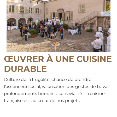
ŒUVRER À UNE CUISINE
DURABLE
Culture de la frugalité, chance de prendre
l'ascenceur social, valorisation des gestes de travail
profondéments humains, convivialité... la cuisine
française est au cœur de nos projets.