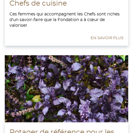
Chefs de cuisine
Ces femmes qui accompagnent les Chefs sont riches
d'un savoir-faire que la Fondation a à cœur de
valoriser.
EN SAVOIR PLUS
Potager de référence pour les