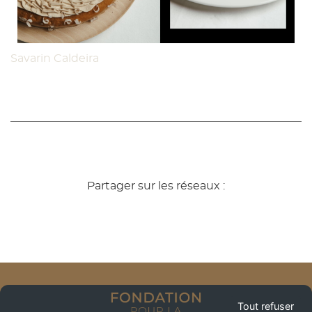
Savarin Caldeira
Partager sur les réseaux :
Tout refuser