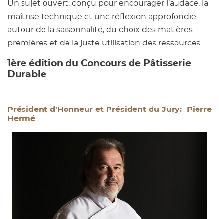
Un sujet ouvert, conçu pour encourager l’audace, la
maîtrise technique et une réflexion approfondie
autour de la saisonnalité, du choix des matières
premières et de la juste utilisation des ressources.
1ère édition du Concours de Pâtisserie
Durable
Président d'Honneur et Président du Jury: Pierre
Hermé
Image