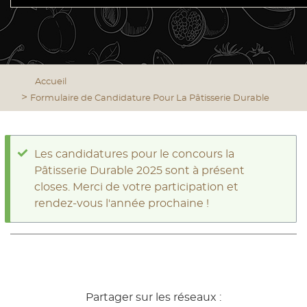
Accueil
Formulaire de Candidature Pour La Pâtisserie Durable
MESSAGE
Les candidatures pour le concours la
Pâtisserie Durable 2025 sont à présent
D'ÉTAT
closes. Merci de votre participation et
rendez-vous l'année prochaine !
Partager sur les réseaux :